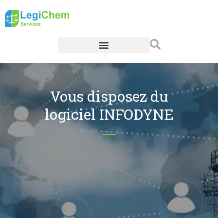
Vous disposez du
logiciel INFODYNE