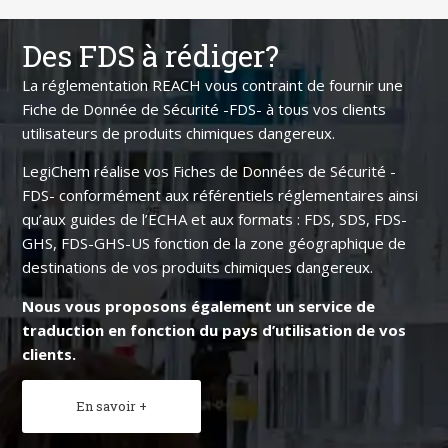
Des FDS à rédiger?
La réglementation REACH vous contraint de fournir une
Fiche de Donnée de Sécurité -FDS- à tous vos clients
utilisateurs de produits chimiques dangereux.
LegiChem réalise vos Fiches de Données de Sécurité -
FDS- conformément aux référentiels réglementaires ainsi
qu’aux guides de l’ECHA et aux formats : FDS, SDS, FDS-
GHS, FDS-GHS-US fonction de la zone géographique de
destinations de vos produits chimiques dangereux.
Nous vous proposons également un service de
traduction en fonction du pays d’utilisation de vos
clients.
En savoir +