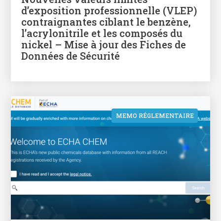
d’exposition professionnelle (VLEP)
contraignantes ciblant le benzène,
l’acrylonitrile et les composés du
nickel – Mise à jour des Fiches de
Données de Sécurité
MEMO RÉGLEMENTAIRE