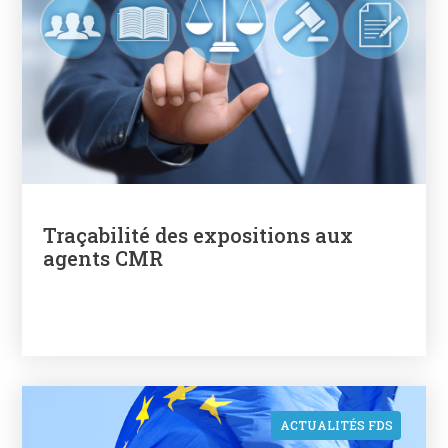
Traçabilité des expositions aux
agents CMR
ACTUALITÉS FDS