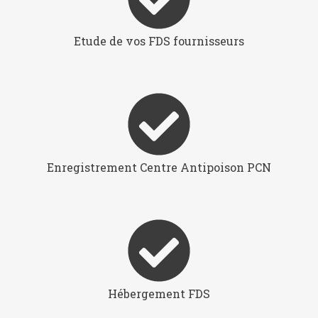
Etude de vos FDS fournisseurs
Enregistrement Centre Antipoison PCN
Hébergement FDS