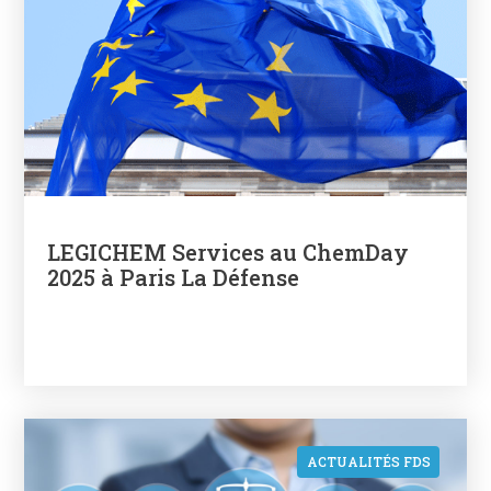
LEGICHEM Services au ChemDay
2025 à Paris La Défense
ACTUALITÉS FDS