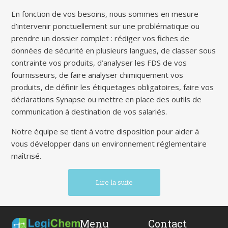
En fonction de vos besoins, nous sommes en mesure
d’intervenir ponctuellement sur une problématique ou
prendre un dossier complet : rédiger vos fiches de
données de sécurité en plusieurs langues, de classer sous
contrainte vos produits, d’analyser les FDS de vos
fournisseurs, de faire analyser chimiquement vos
produits, de définir les étiquetages obligatoires, faire vos
déclarations Synapse ou mettre en place des outils de
communication à destination de vos salariés.
Notre équipe se tient à votre disposition pour aider à
vous développer dans un environnement réglementaire
maîtrisé.
Lire la suite
Menu
Contact