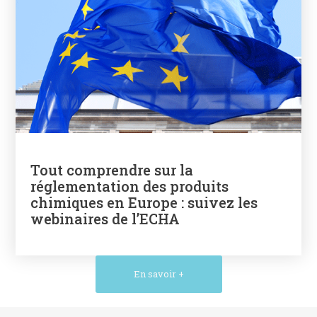
Tout comprendre sur la
réglementation des produits
chimiques en Europe : suivez les
webinaires de l’ECHA
En savoir +