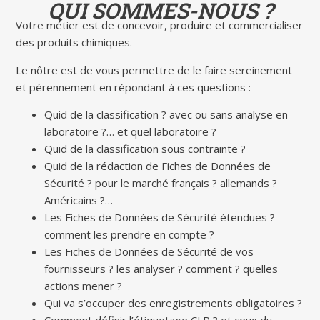
QUI SOMMES-NOUS ?
Votre métier est de concevoir, produire et commercialiser
des produits chimiques.
Le nôtre est de vous permettre de le faire sereinement
et pérennement en répondant à ces questions :
Quid de la classification ? avec ou sans analyse en
laboratoire ?… et quel laboratoire ?
Quid de la classification sous contrainte ?
Quid de la rédaction de Fiches de Données de
Sécurité ? pour le marché français ? allemands ?
Américains ?…
Les Fiches de Données de Sécurité étendues ?
comment les prendre en compte ?
Les Fiches de Données de Sécurité de vos
fournisseurs ? les analyser ? comment ? quelles
actions mener ?
Qui va s’occuper des enregistrements obligatoires ?