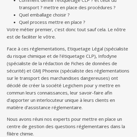
Comment définir l’étiquetage CLP ? et ceux du
transport ? mettre en place des procédures ?
Quel emballage choisir ?
Quel process mettre en place ?
Votre métier premier, c’est donc tout sauf cela. Le nôtre
est de faciliter le vôtre.
Face à ces réglementations, Etiquetage Légal (spécialiste
du risque chimique et de l’étiquetage CLP), Infodyne
(spécialiste de la rédaction de Fiches de données de
sécurité) et GMJ Phoenix (spécialiste des réglementations
sur le transport des marchandises dangereuses) ont
décidé de créer la société Legichem pour y mettre en
commun leurs connaissances, leur savoir-faire afin
d’apporter un interlocuteur unique à leurs clients en
matière d’assistance réglementaire.
Nous avons réuni nos experts pour mettre en place un
centre de gestion des questions réglementaires dans la
filière chimie.