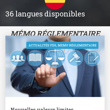
36 langues disponibles
MÉMO RÉGLEMENTAIRE
ACTUALITÉS FDS
,
MEMO RÉGLEMENTAIRE
Nouvelles valeurs limites