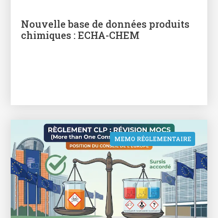
Nouvelle base de données produits
chimiques : ECHA-CHEM
MEMO RÉGLEMENTAIRE