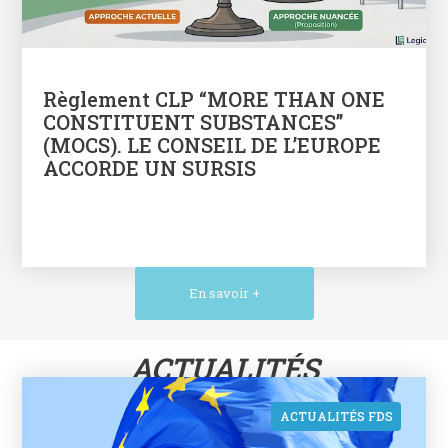
Règlement CLP “MORE THAN ONE
CONSTITUENT SUBSTANCES”
(MOCS). LE CONSEIL DE L’EUROPE
ACCORDE UN SURSIS
En savoir +
ACTUALITÉS
ACTUALITÉS FDS