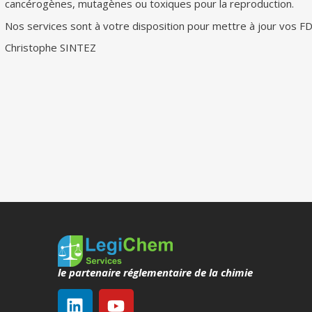
cancérogènes, mutagènes ou toxiques pour la reproduction.
Nos services sont à votre disposition pour mettre à jour vos FD
Christophe SINTEZ
le partenaire réglementaire de la chimie