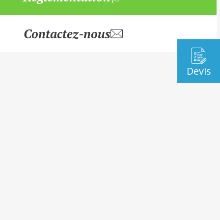
Contactez-nous
Devis