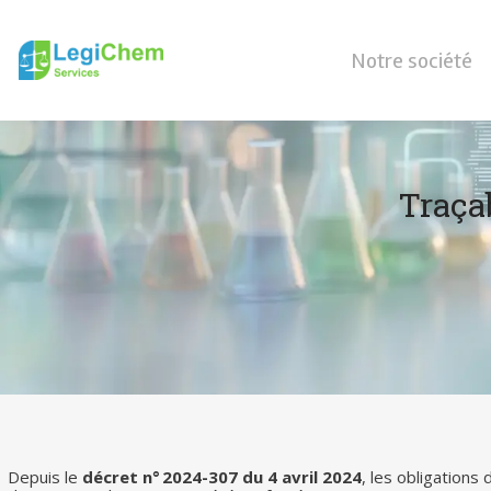
Notre société
Traça
Depuis le
décret n° 2024-307 du 4 avril 2024
, les obligation