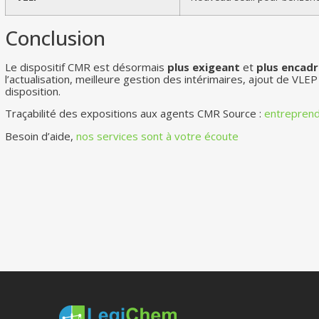
Conclusion
Le dispositif CMR est désormais
plus exigeant
et
plus encadr
l’actualisation, meilleure gestion des intérimaires, ajout de VLEP
disposition.
Traçabilité des expositions aux agents CMR Source :
entreprendr
Besoin d’aide,
nos services sont à votre écoute