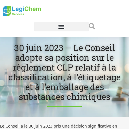
30 juin 2023 – Le Conseil
adopte sa position sur le
règlement CLP relatif à la
classification, à l’étiquetage
et à l’emballage des
substances chimiques
Le Conseil a le 30 juin 2023 pris une décision significative en